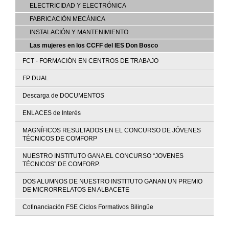
ELECTRICIDAD Y ELECTRÓNICA
FABRICACIÓN MECÁNICA
INSTALACIÓN Y MANTENIMIENTO
Las mujeres en los CCFF del IES Don Bosco
FCT - FORMACIÓN EN CENTROS DE TRABAJO
FP DUAL
Descarga de DOCUMENTOS
ENLACES de Interés
MAGNÍFICOS RESULTADOS EN EL CONCURSO DE JÓVENES
TÉCNICOS DE COMFORP
NUESTRO INSTITUTO GANA EL CONCURSO “JOVENES
TÉCNICOS” DE COMFORP.
DOS ALUMNOS DE NUESTRO INSTITUTO GANAN UN PREMIO
DE MICRORRELATOS EN ALBACETE
Cofinanciación FSE Ciclos Formativos Bilingüe